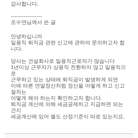
감사합니다.
-----------------
조수연님께서 쓴 글
안녕하십니까
일용직 퇴직금 관련 신고에 관하여 문의하고자 합
니다.
당사는 건설회사로 일용직근로자가 많습니다
1년이상 근무자가 상용직 전환하지 않고 일용직으
로
근무하고 있는 상태에 퇴직금이 발생하게 되면
이에 따른 연말정산처럼 정산을 어떻게 하고 신고
절차는
어떻게 해야 하는지 확인하고자 합니다.
퇴직금 계산에 의해 세금공제하고 지급하면 되는
건지
세금계산에 있어 별도 산정기준이 따로 있는지요.