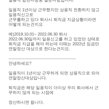
일용직 답변사항중 질문사항입니다.
일용직 1년이상 근무했지만 상용직 전환하지 않고
일용직신고로
근무를하고 있다 퇴사시 퇴직금 지급상황이라면
어떻게 되는건지요
예)2019.10.01~ 2022.06.30 퇴사
2022.06.30일까지 일용신고를 하고 있었던 상태로
퇴직금 지급을 해야 하는데 이때는 2022년 임금만
연말정산 대상으로 한다는건지요.
----------------------------------------------
안녕하세요?
일용직이 1년이상 근무하게 되면 상용직으로 되어
연말정산대상입니다.
퇴직금은 해당 일용직이 더이상 우리 회사에서 근
무하지 않게 되는 시점에
정산하시면 됩니다.