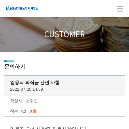
CUSTOMER
문의하기
일용직 퇴직금 관련 사항
2022-07-25 14:39
작성자 : 조수연
첨부파일 :
0개